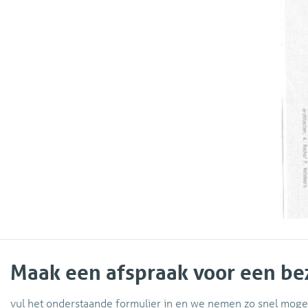
Maak een afspraak voor een be
vul het onderstaande formulier in en we nemen zo snel mogel