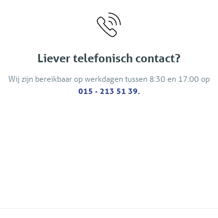
Liever telefonisch contact?
Wij zijn bereikbaar op werkdagen tussen 8:30 en 17:00 op
015 - 213 51 39.