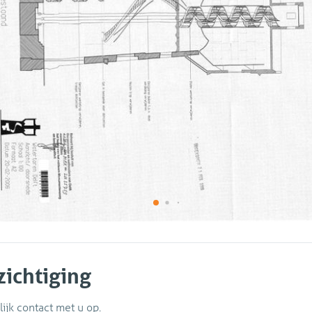
zichtiging
ijk contact met u op.