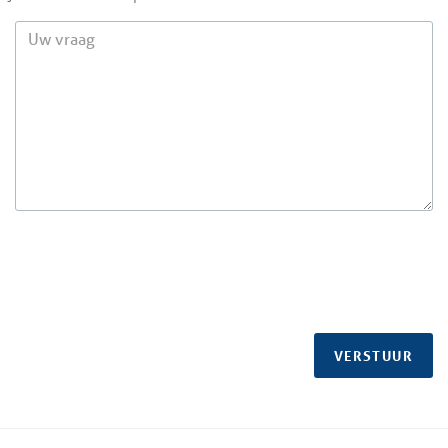
VERSTUUR