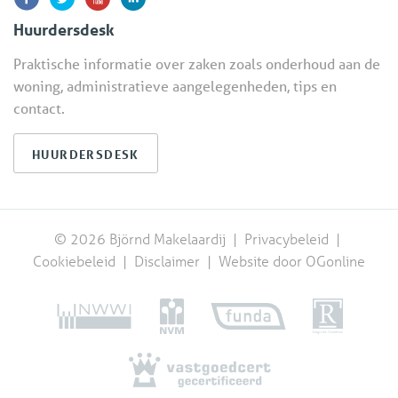
Huurdersdesk
Praktische informatie over zaken zoals onderhoud aan de
woning, administratieve aangelegenheden, tips en
contact.
HUURDERSDESK
© 2026 Björnd Makelaardij |
Privacybeleid
|
Cookiebeleid
|
Disclaimer
|
Website door OGonline