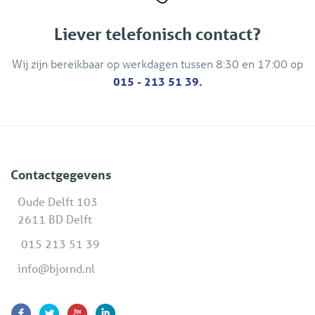
Liever telefonisch contact?
Wij zijn bereikbaar op werkdagen tussen 8:30 en 17:00 op
015 - 213 51 39.
Contactgegevens
Oude Delft 103
2611 BD Delft
015 213 51 39
info@bjornd.nl