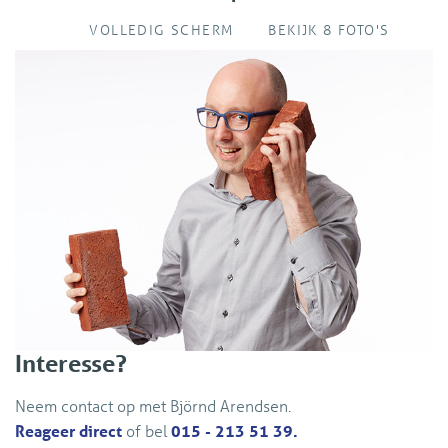
VOLLEDIG SCHERM
BEKIJK 8 FOTO'S
Interesse?
Neem contact op met Björnd Arendsen.
Reageer direct
of bel
015 - 213 51 39.