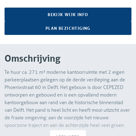
BEKIJK WIJK INFO
PLAN BEZICHTIGING
Omschrijving
Te huur ca. 271 m² moderne kantoorruimte met 2 eigen
parkeerplaatsen gelegen op de derde verdieping aan de
Phoenixstraat 60 in Delft. Het gebouw is door CEPEZED
ontworpen en gebouwd en is een opvallend modern
kantoorgebouw aan rand van de historische binnenstad
van Delft. Het pand is heel licht en heeft mooi uitzicht over
de fraaie omgeving: aan de voorzijde het nieuwe
spoorzone traject en aan de achterzijde heel veel groen.