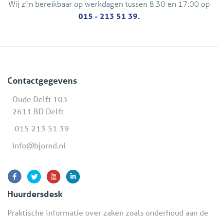
Wij zijn bereikbaar op werkdagen tussen 8:30 en 17:00 op
015 - 213 51 39.
Contactgegevens
Oude Delft 103
2611 BD Delft
015 213 51 39
info@bjornd.nl
Huurdersdesk
Praktische informatie over zaken zoals onderhoud aan de