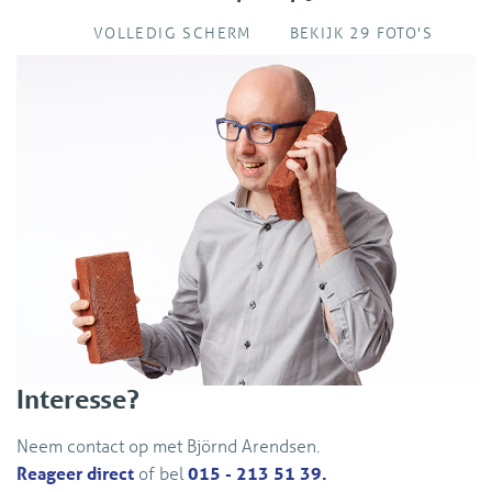
VOLLEDIG SCHERM
BEKIJK 29 FOTO'S
Interesse?
Neem contact op met Björnd Arendsen.
Reageer direct
of bel
015 - 213 51 39.