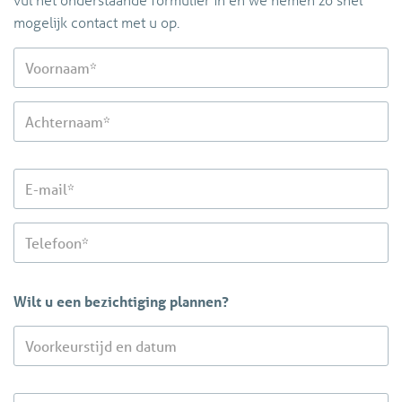
mogelijk contact met u op.
Wilt u een bezichtiging plannen?