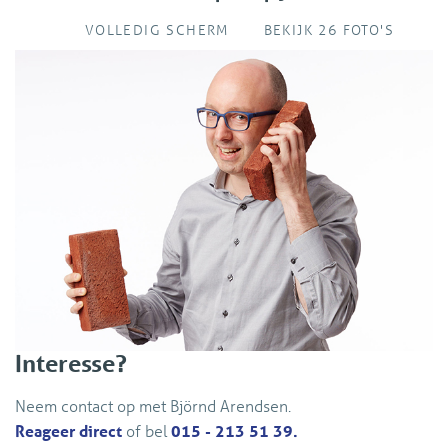
VOLLEDIG SCHERM
BEKIJK 26 FOTO'S
Interesse?
Neem contact op met Björnd Arendsen.
Reageer direct
of bel
015 - 213 51 39.