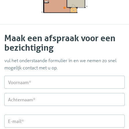
Maak een afspraak voor een
bezichtiging
vul het onderstaande formulier in en we nemen zo snel
mogelijk contact met u op.