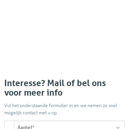
Interesse? Mail of bel ons
voor meer info
Vul het onderstaande formulier in en we nemen zo snel
mogelijk contact met u op.
Aanhef*