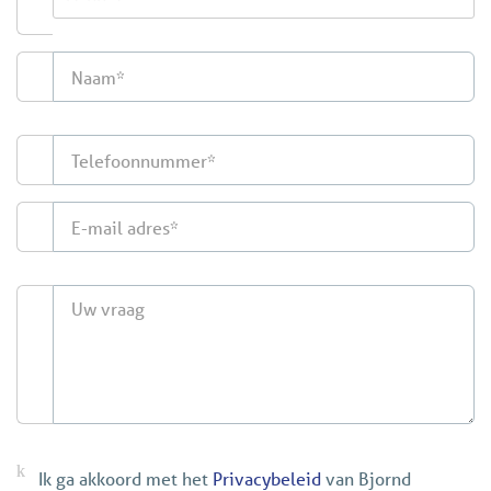
Ik ga akkoord met het
Privacybeleid
van Bjornd