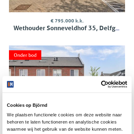
€ 795.000 k.k.
Wethouder Sonneveldhof 35, Delfgauw
Onder bod
‹
›
Cookies op Björnd
We plaatsen functionele cookies om deze website naar
behoren te laten functioneren en analytische cookies
waarmee wij het gebruik van de website kunnen meten.