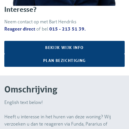
Interesse?
Neem contact op met Bart Hendriks
Reageer direct
of bel
015 - 213 51 39.
BEKIJK WIJK INFO
PLAN BEZICHTIGING
Omschrijving
English text below!
Heeft u interesse in het huren van deze woning? Wij
verzoeken u dan te reageren via Funda, Pararius of