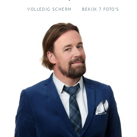
VOLLEDIG SCHERM
BEKIJK 7 FOTO'S