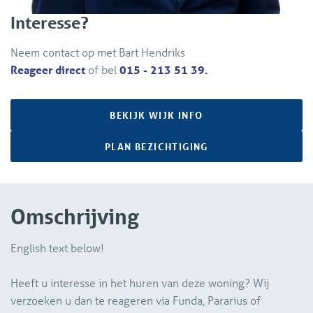
Interesse?
Neem contact op met Bart Hendriks
Reageer direct
of bel
015 - 213 51 39.
BEKIJK WIJK INFO
PLAN BEZICHTIGING
Omschrijving
English text below!
Heeft u interesse in het huren van deze woning? Wij
verzoeken u dan te reageren via Funda, Pararius of