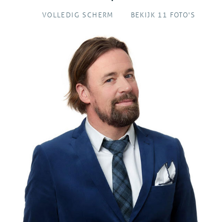
VOLLEDIG SCHERM
BEKIJK 11 FOTO'S