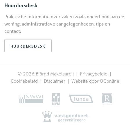
Huurdersdesk
Praktische informatie over zaken zoals onderhoud aan de
woning, administratieve aangelegenheden, tips en
contact.
HUURDERSDESK
© 2026 Björnd Makelaardij |
Privacybeleid
|
Cookiebeleid
|
Disclaimer
|
Website door OGonline