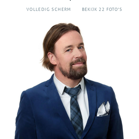
VOLLEDIG SCHERM
BEKIJK 22 FOTO'S