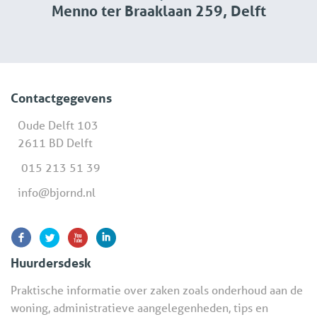
Menno ter Braaklaan 259, Delft
Contactgegevens
Oude Delft 103
2611 BD Delft
015 213 51 39
info@bjornd.nl
Huurdersdesk
Praktische informatie over zaken zoals onderhoud aan de
woning, administratieve aangelegenheden, tips en