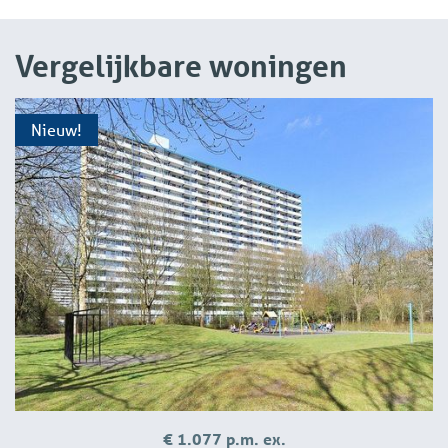
Vergelijkbare woningen
Nieuw!
€ 1.077 p.m. ex.