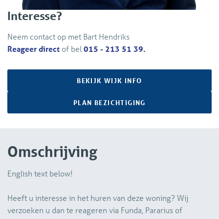
Interesse?
Neem contact op met Bart Hendriks
Reageer direct
of bel
015 - 213 51 39.
BEKIJK WIJK INFO
PLAN BEZICHTIGING
Omschrijving
English text below!
Heeft u interesse in het huren van deze woning? Wij
verzoeken u dan te reageren via Funda, Pararius of