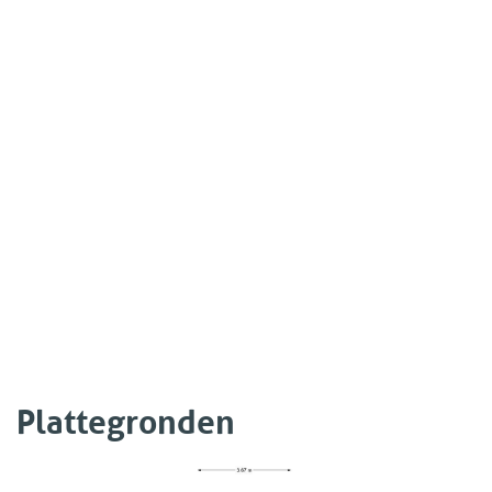
Plattegronden