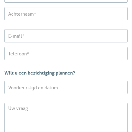
Wilt u een bezichtiging plannen?