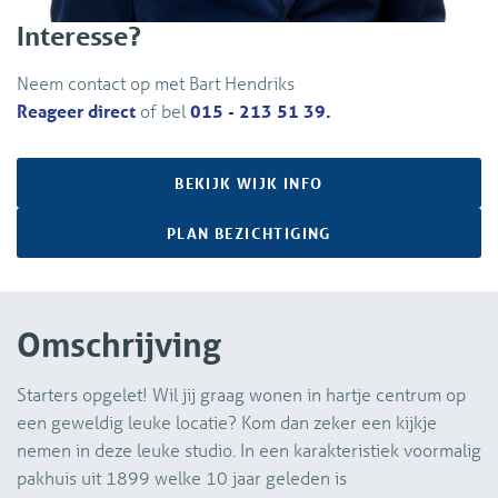
Interesse?
Neem contact op met Bart Hendriks
Reageer direct
of bel
015 - 213 51 39.
BEKIJK WIJK INFO
PLAN BEZICHTIGING
Omschrijving
Starters opgelet! Wil jij graag wonen in hartje centrum op
een geweldig leuke locatie? Kom dan zeker een kijkje
nemen in deze leuke studio. In een karakteristiek voormalig
pakhuis uit 1899 welke 10 jaar geleden is