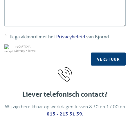
Ik ga akkoord met het
Privacybeleid
van Bjornd
reCAPTCHA
Privacy
•
Terms
VERSTUUR
Liever telefonisch contact?
Wij zijn bereikbaar op werkdagen tussen 8:30 en 17:00 op
015 - 213 51 39.