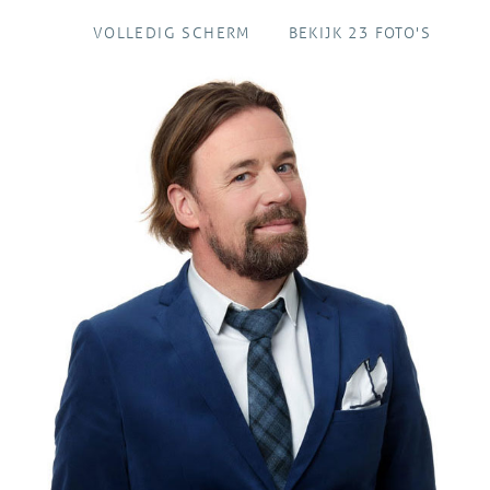
VOLLEDIG SCHERM
BEKIJK 23 FOTO'S