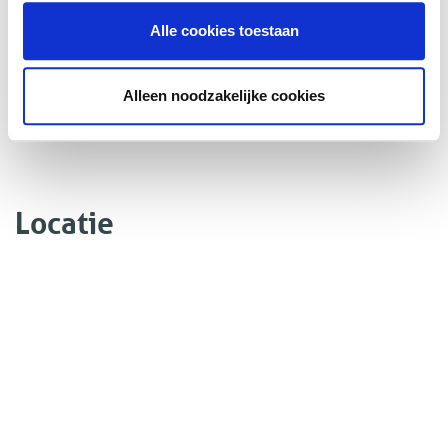
BUITENRUIMTE
Alle cookies toestaan
Ligging
In centrum
Alleen noodzakelijke cookies
Locatie