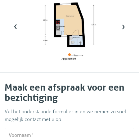
‹
›
Maak een afspraak voor een
bezichtiging
Vul het onderstaande formulier in en we nemen zo snel
mogelijk contact met u op.