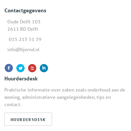
Contactgegevens
Oude Delft 103
2611 BD Delft
015 213 51 39
info@bjornd.nl
Huurdersdesk
Praktische informatie over zaken zoals onderhoud aan de
woning, administratieve aangelegenheden, tips en
contact.
HUURDERSDESK