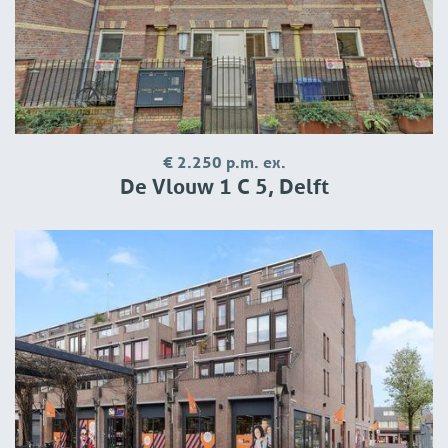
€ 2.250 p.m. ex.
De Vlouw 1 C 5, Delft