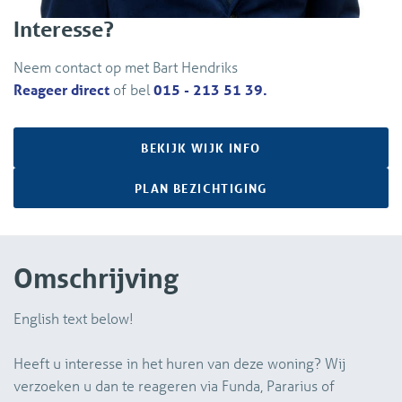
Interesse?
Neem contact op met Bart Hendriks
Reageer direct
of bel
015 - 213 51 39.
BEKIJK WIJK INFO
PLAN BEZICHTIGING
Omschrijving
English text below!
Heeft u interesse in het huren van deze woning? Wij
verzoeken u dan te reageren via Funda, Pararius of