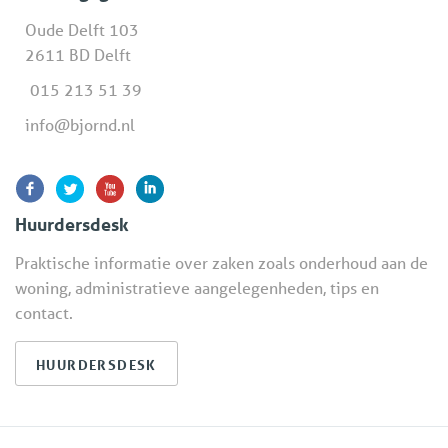
Oude Delft 103
2611 BD Delft
015 213 51 39
info@bjornd.nl
Huurdersdesk
Praktische informatie over zaken zoals onderhoud aan de
woning, administratieve aangelegenheden, tips en
contact.
HUURDERSDESK