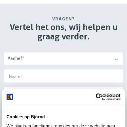
VRAGEN?
Vertel het ons, wij helpen u
graag verder.
Aanhef*
Cookies op Björnd
We plaatsen functionele cookies om deze website naar