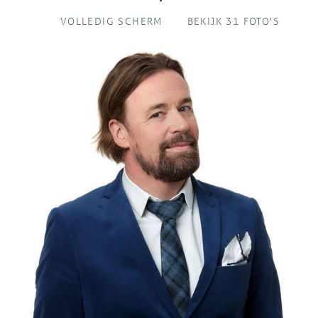
VOLLEDIG SCHERM
BEKIJK 31 FOTO'S