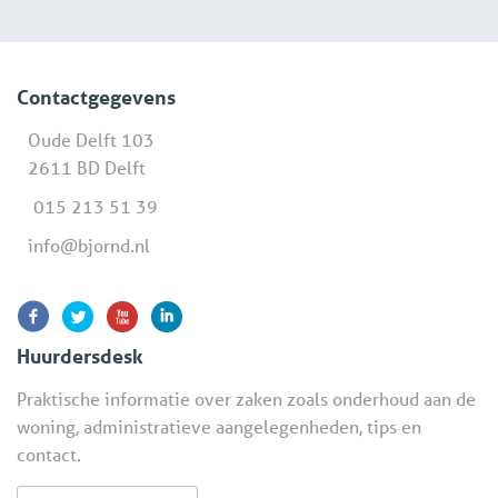
Contactgegevens
Oude Delft 103
2611 BD Delft
015 213 51 39
info@bjornd.nl
Huurdersdesk
Praktische informatie over zaken zoals onderhoud aan de
woning, administratieve aangelegenheden, tips en
contact.