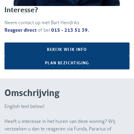
Interesse?
Neem contact op met Bart Hendriks
Reageer direct
of bel
015 - 213 51 39.
BEKIJK WIJK INFO
PLAN BEZICHTIGING
Omschrijving
English text below!
Heeft u interesse in het huren van deze woning? Wij
verzoeken u dan te reageren via Funda, Pararius of