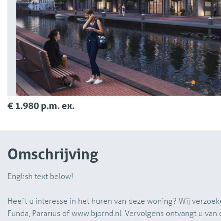
€ 1.980 p.m. ex.
Omschrijving
English text below!
Heeft u interesse in het huren van deze woning? Wij verzoek
Funda, Pararius of www.bjornd.nl. Vervolgens ontvangt u van