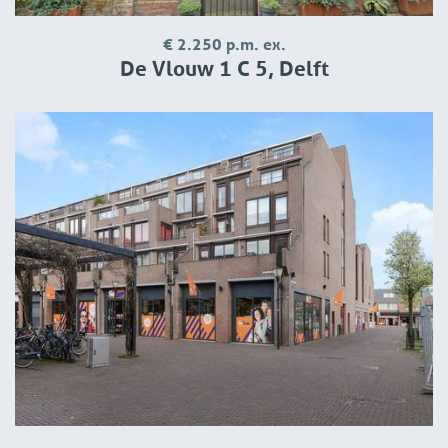
€ 2.250 p.m. ex.
De Vlouw 1 C 5, Delft