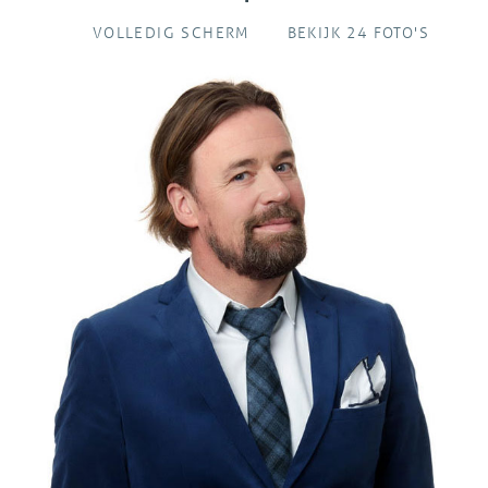
VOLLEDIG SCHERM
BEKIJK 24 FOTO'S