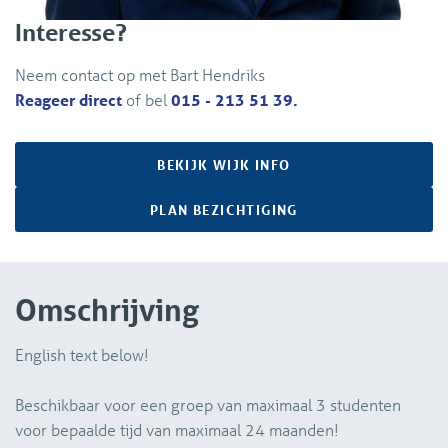
Interesse?
Neem contact op met Bart Hendriks
Reageer direct
of bel
015 - 213 51 39.
BEKIJK WIJK INFO
PLAN BEZICHTIGING
Omschrijving
English text below!
Beschikbaar voor een groep van maximaal 3 studenten
voor bepaalde tijd van maximaal 24 maanden!