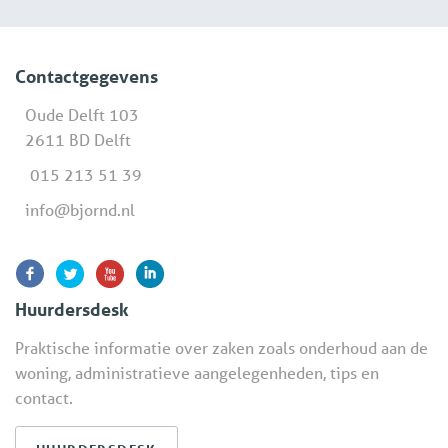
Contactgegevens
Oude Delft 103
2611 BD Delft
015 213 51 39
info@bjornd.nl
Huurdersdesk
Praktische informatie over zaken zoals onderhoud aan de
woning, administratieve aangelegenheden, tips en
contact.