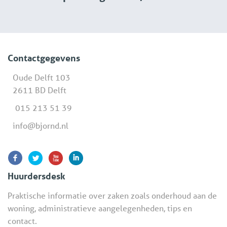
Contactgegevens
Oude Delft 103
2611 BD Delft
015 213 51 39
info@bjornd.nl
Huurdersdesk
Praktische informatie over zaken zoals onderhoud aan de
woning, administratieve aangelegenheden, tips en
contact.