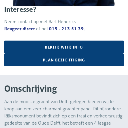
Interesse?
Neem contact op met Bart Hendriks
Reageer direct
of bel
015 - 213 51 39.
BEKIJK WIJK INFO
PLAN BEZICHTIGING
Omschrijving
Aan de mooiste gracht van Delft gelegen bieden wij te
koop aan een zeer charmant grachtenpand. Dit bijzondere
Rijksmonument bevindt zich op een fraai en verkeersrustig
gedeelte van de Oude Delft, het betreft een 4 laagse