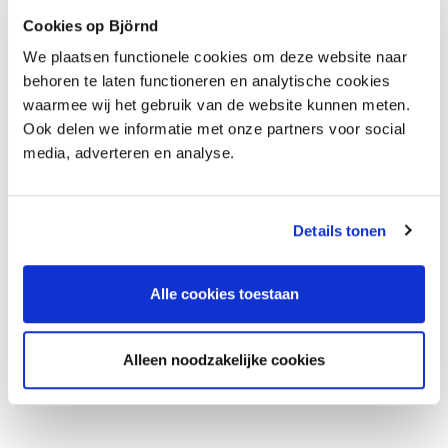
Cookies op Björnd
We plaatsen functionele cookies om deze website naar
behoren te laten functioneren en analytische cookies
waarmee wij het gebruik van de website kunnen meten.
Ook delen we informatie met onze partners voor social
media, adverteren en analyse.
Details tonen
Alle cookies toestaan
Alleen noodzakelijke cookies