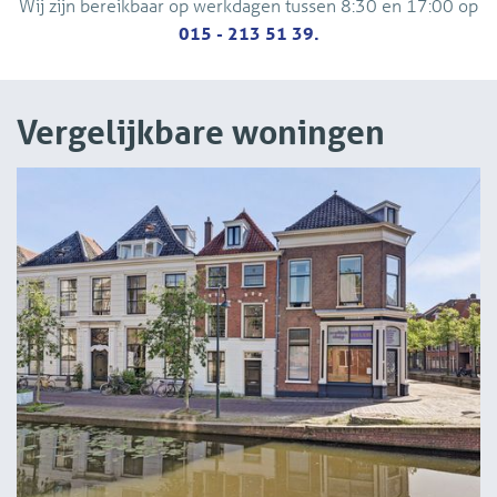
Wij zijn bereikbaar op werkdagen tussen 8:30 en 17:00 op
015 - 213 51 39.
Vergelijkbare woningen