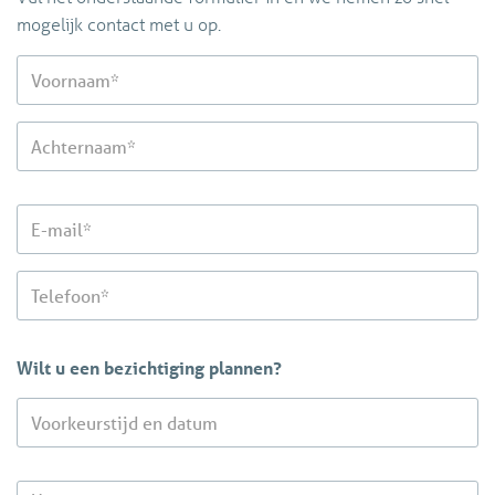
mogelijk contact met u op.
Wilt u een bezichtiging plannen?