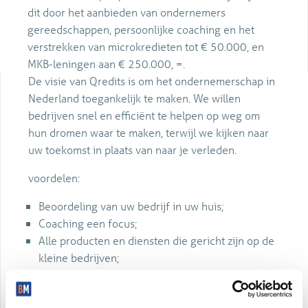
dit door het aanbieden van ondernemers
gereedschappen, persoonlijke coaching en het
verstrekken van microkredieten tot € 50.000, en
MKB-leningen aan € 250.000, =.
De visie van Qredits is om het ondernemerschap in
Nederland toegankelijk te maken. We willen
bedrijven snel en efficiënt te helpen op weg om
hun dromen waar te maken, terwijl we kijken naar
uw toekomst in plaats van naar je verleden.
voordelen:
Beoordeling van uw bedrijf in uw huis;
Coaching een focus;
Alle producten en diensten die gericht zijn op de
kleine bedrijven;
Persoonlijk contact;
Qredits heeft geen winstoogmerk.