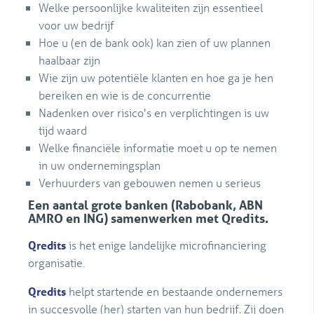
Welke persoonlijke kwaliteiten zijn essentieel
voor uw bedrijf
Hoe u (en de bank ook) kan zien of uw plannen
haalbaar zijn
Wie zijn uw potentiële klanten en hoe ga je hen
bereiken en wie is de concurrentie
Nadenken over risico's en verplichtingen is uw
tijd waard
Welke financiële informatie moet u op te nemen
in uw ondernemingsplan
Verhuurders van gebouwen nemen u serieus
Een aantal grote banken (Rabobank, ABN
AMRO en ING) samenwerken met Qredits.
Qredits
is het enige landelijke microfinanciering
organisatie.
Qredits
helpt startende en bestaande ondernemers
in succesvolle (her) starten van hun bedrijf. Zij doen