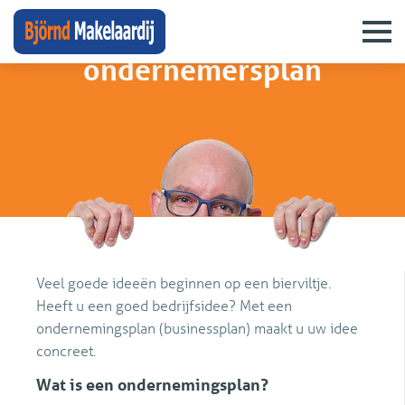
diensten
›
ondernemersplan
ondernemersplan
Veel goede ideeën beginnen op een bierviltje.
Heeft u een goed bedrijfsidee? Met een
ondernemingsplan (businessplan) maakt u uw idee
concreet.
Wat is een ondernemingsplan?