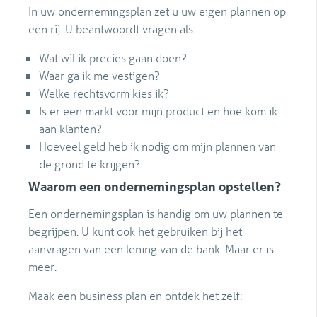
In uw ondernemingsplan zet u uw eigen plannen op
een rij. U beantwoordt vragen als:
Wat wil ik precies gaan doen?
Waar ga ik me vestigen?
Welke rechtsvorm kies ik?
Is er een markt voor mijn product en hoe kom ik
aan klanten?
Hoeveel geld heb ik nodig om mijn plannen van
de grond te krijgen?
Waarom een ondernemingsplan opstellen?
Een ondernemingsplan is handig om uw plannen te
begrijpen. U kunt ook het gebruiken bij het
aanvragen van een lening van de bank. Maar er is
meer.
Maak een business plan en ontdek het zelf: