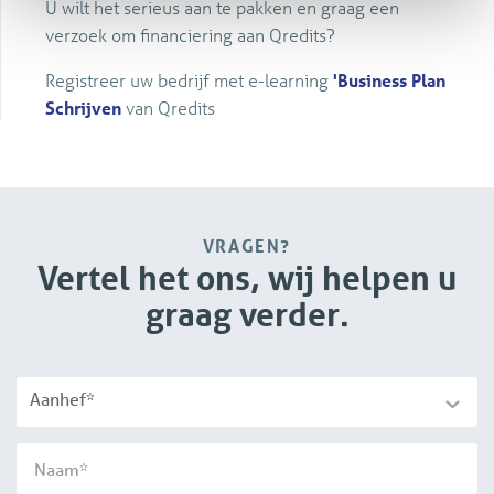
U wilt het serieus aan te pakken en graag een
verzoek om financiering aan Qredits?
Registreer uw bedrijf met e-learning
'Business Plan
Schrijven
van Qredits
VRAGEN?
Vertel het ons, wij helpen u
graag verder.
Aanhef*