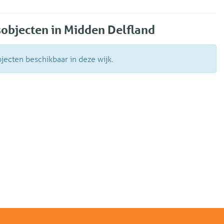
sobjecten in Midden Delfland
ecten beschikbaar in deze wijk.