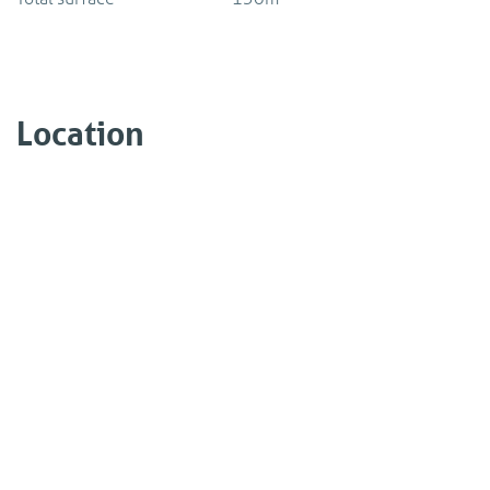
Location