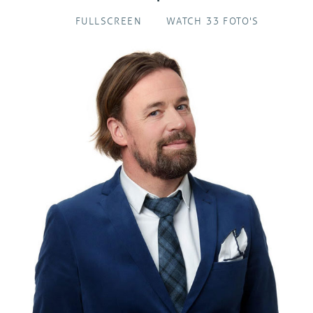
FULLSCREEN
WATCH 33 FOTO'S