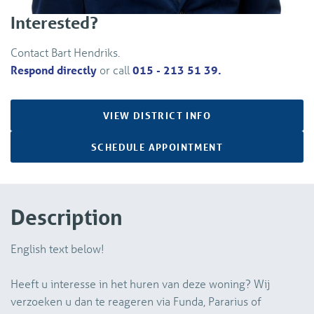
Interested?
Contact Bart Hendriks.
Respond directly
or call
015 - 213 51 39.
VIEW DISTRICT INFO
SCHEDULE APPOINTMENT
Description
English text below!
Heeft u interesse in het huren van deze woning? Wij
verzoeken u dan te reageren via Funda, Pararius of