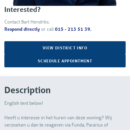
Interested?
Contact Bart Hendriks.
Respond directly
or call
015 - 213 51 39.
VIEW DISTRICT INFO
SCHEDULE APPOINTMENT
Description
English text below!
Heeft u interesse in het huren van deze woning? Wij
verzoeken u dan te reageren via Funda, Pararius of