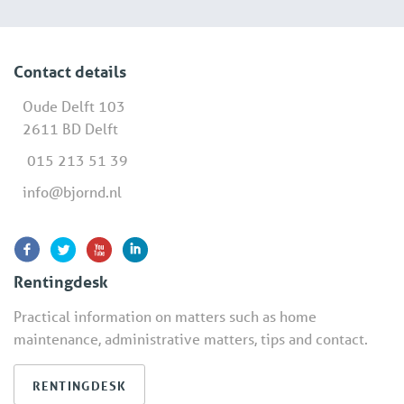
Contact details
Oude Delft 103
2611 BD Delft
015 213 51 39
info@bjornd.nl
Rentingdesk
Practical information on matters such as home
maintenance, administrative matters, tips and contact.
RENTINGDESK