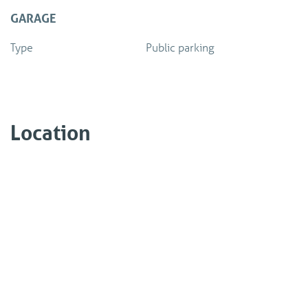
GARAGE
Type
Public parking
Location