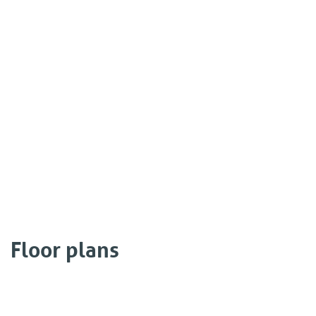
Floor plans