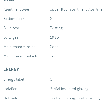
Apartment type
Upper floor apartment, Apartmen
Bottom floor
2
Build type
Existing
Build year
1923
Maintenance inside
Good
Maintenance outside
Good
ENERGY
Energy label
C
Isolation
Partial insulated glazing
Hot water
Central heating, Central supply