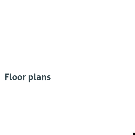
Floor plans