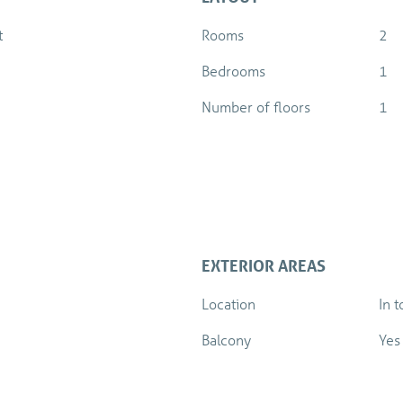
t
Rooms
2
Bedrooms
1
Number of floors
1
EXTERIOR AREAS
Location
In 
Balcony
Yes