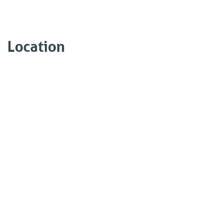
Location