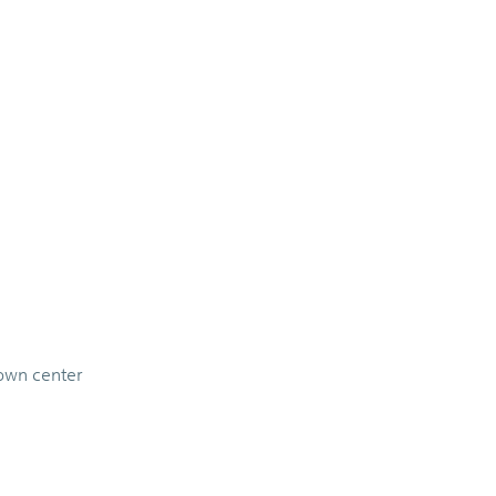
town center