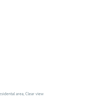
residental area, Clear view