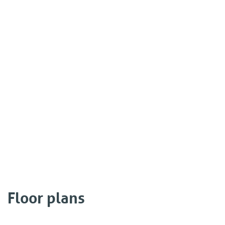
Floor plans