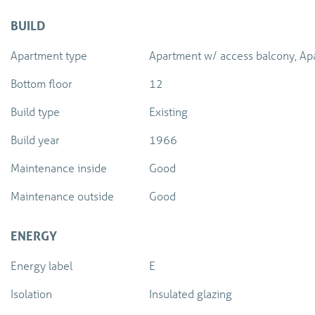
BUILD
Apartment type
Apartment w/ access balcony, Ap
Bottom floor
12
Build type
Existing
Build year
1966
Maintenance inside
Good
Maintenance outside
Good
ENERGY
Energy label
E
Isolation
Insulated glazing