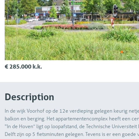
€ 285.000 k.k.
Description
In de wijk Voorhof op de 12e verdieping gelegen keurig net
balkon en berging. Het appartementencomplex heeft een cent
"In de Hoven” ligt op loopafstand, de Technische Universiteit
Delft zijn op 5 fietsminuten gelegen. Tevens is er een goede