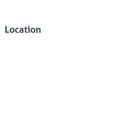
Location