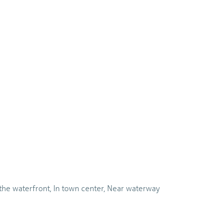
the waterfront, In town center, Near waterway