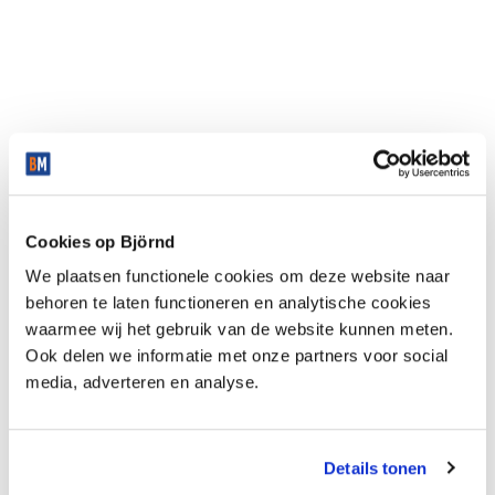
Cookies op Björnd
We plaatsen functionele cookies om deze website naar
behoren te laten functioneren en analytische cookies
waarmee wij het gebruik van de website kunnen meten.
Ook delen we informatie met onze partners voor social
media, adverteren en analyse.
Details tonen