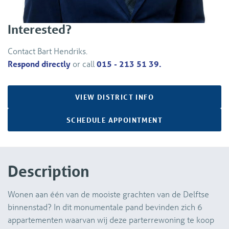
Interested?
Contact Bart Hendriks.
Respond directly
or call
015 - 213 51 39.
VIEW DISTRICT INFO
SCHEDULE APPOINTMENT
Description
Wonen aan één van de mooiste grachten van de Delftse
binnenstad? In dit monumentale pand bevinden zich 6
appartementen waarvan wij deze parterrewoning te koop