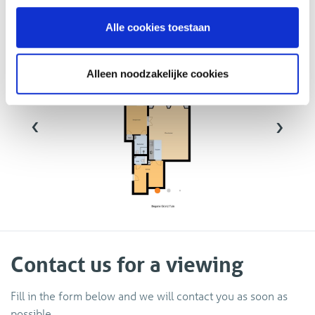
Floor plans
Alle cookies toestaan
Alleen noodzakelijke cookies
‹
›
Contact us for a viewing
Fill in the form below and we will contact you as soon as
possible.