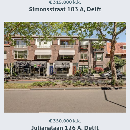
€ 315.000 k.k.
Simonsstraat 103 A, Delft
€ 350.000 k.k.
Julianalaan 126 A, Delft