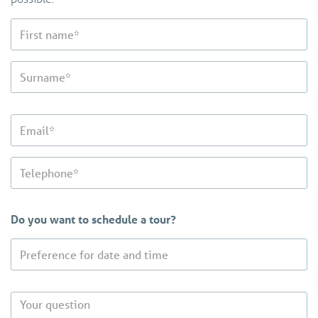
Do you want to schedule a tour?