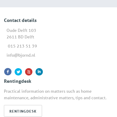
Contact details
Oude Delft 103
2611 BD Delft
015 213 51 39
info@bjornd.nl
Rentingdesk
Practical information on matters such as home
maintenance, administrative matters, tips and contact.
RENTINGDESK