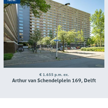
€ 1.655 p.m. ex.
Arthur van Schendelplein 169, Delft