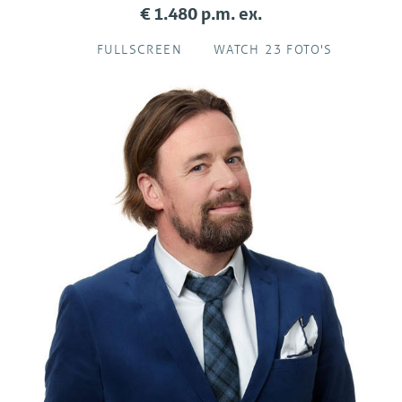
€ 1.480 p.m. ex.
FULLSCREEN
WATCH 23 FOTO'S