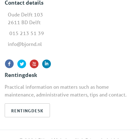
Contact details
Oude Delft 103
2611 BD Delft
015 213 51 39
info@bjornd.nl
Rentingdesk
Practical information on matters such as home
maintenance, administrative matters, tips and contact.
RENTINGDESK