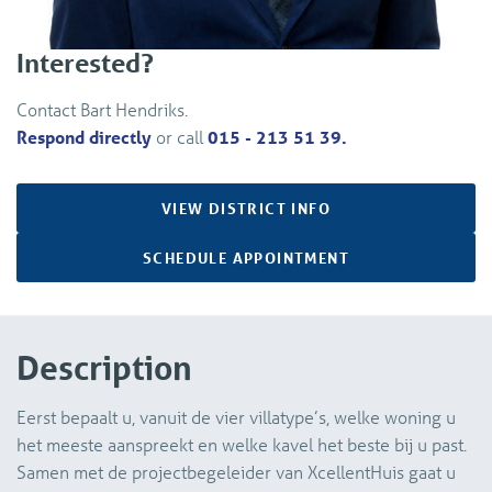
Interested?
Contact Bart Hendriks.
Respond directly
or call
015 - 213 51 39.
VIEW DISTRICT INFO
SCHEDULE APPOINTMENT
Description
Eerst bepaalt u, vanuit de vier villatype’s, welke woning u
het meeste aanspreekt en welke kavel het beste bij u past.
Samen met de projectbegeleider van XcellentHuis gaat u