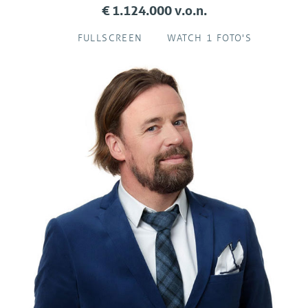
€ 1.124.000 v.o.n.
FULLSCREEN
WATCH 1 FOTO'S