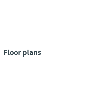
Floor plans