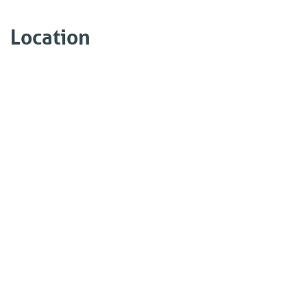
Location