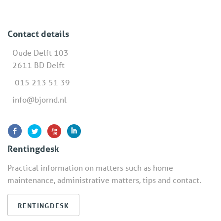
Contact details
Oude Delft 103
2611 BD Delft
015 213 51 39
info@bjornd.nl
Rentingdesk
Practical information on matters such as home
maintenance, administrative matters, tips and contact.
RENTINGDESK