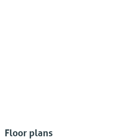
Floor plans