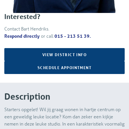
Interested?
Contact Bart Hendriks.
Respond directly
or call
015 - 213 51 39.
VIEW DISTRICT INFO
SCHEDULE APPOINTMENT
Description
Starters opgelet! Wil jij graag wonen in hartje centrum op
een geweldig leuke locatie? Kom dan zeker een kijkje
nemen in deze leuke studio. In een karakteristiek voormalig