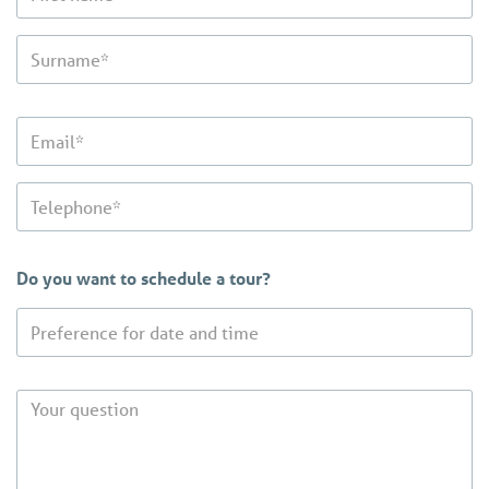
Do you want to schedule a tour?