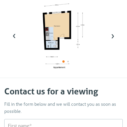
‹
›
Contact us for a viewing
Fill in the form below and we will contact you as soon as
possible.