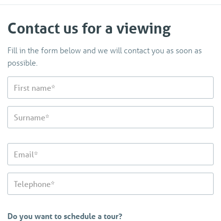
Contact us for a viewing
Fill in the form below and we will contact you as soon as
possible.
Do you want to schedule a tour?