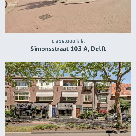
€ 315.000 k.k.
Simonsstraat 103 A, Delft