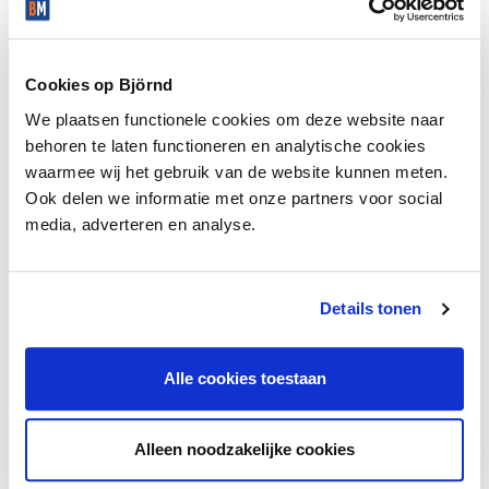
Cookies op Björnd
We plaatsen functionele cookies om deze website naar
behoren te laten functioneren en analytische cookies
waarmee wij het gebruik van de website kunnen meten.
Ook delen we informatie met onze partners voor social
media, adverteren en analyse.
Details tonen
Alle cookies toestaan
Alleen noodzakelijke cookies