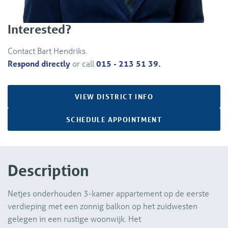
Interested?
Contact Bart Hendriks.
Respond directly
or call
015 - 213 51 39.
VIEW DISTRICT INFO
SCHEDULE APPOINTMENT
Description
Netjes onderhouden 3-kamer appartement op de eerste
verdieping met een zonnig balkon op het zuidwesten
gelegen in een rustige woonwijk. Het