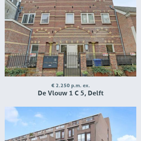
€ 2.250 p.m. ex.
De Vlouw 1 C 5, Delft