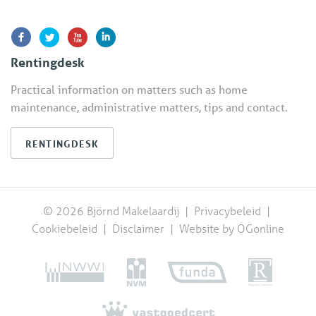
Rentingdesk
Practical information on matters such as home
maintenance, administrative matters, tips and contact.
RENTINGDESK
© 2026 Björnd Makelaardij |
Privacybeleid
|
Cookiebeleid
|
Disclaimer
|
Website by OGonline