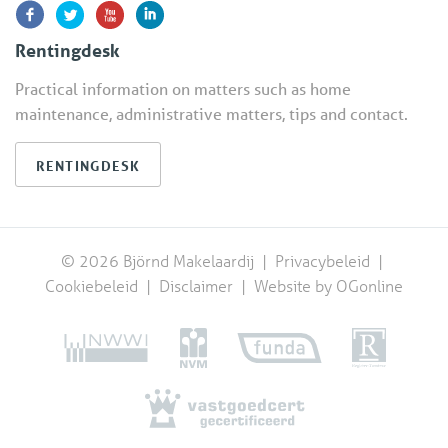
Rentingdesk
Practical information on matters such as home
maintenance, administrative matters, tips and contact.
RENTINGDESK
© 2026 Björnd Makelaardij |
Privacybeleid
|
Cookiebeleid
|
Disclaimer
|
Website by OGonline