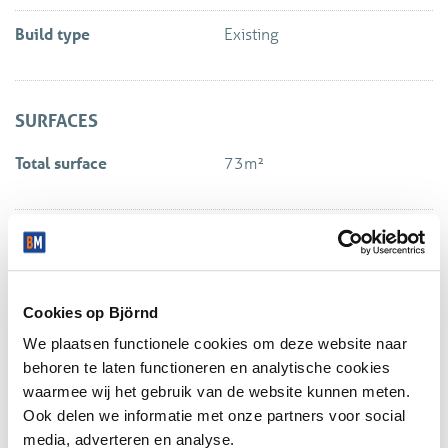
Build type
Existing
SURFACES
Total surface
73m²
Location
Cookies op Björnd
We plaatsen functionele cookies om deze website naar
behoren te laten functioneren en analytische cookies
waarmee wij het gebruik van de website kunnen meten.
Ook delen we informatie met onze partners voor social
media, adverteren en analyse.