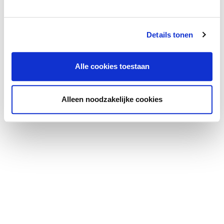
Details tonen
Alle cookies toestaan
Alleen noodzakelijke cookies