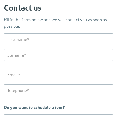
Contact us
Fill in the form below and we will contact you as soon as
possible.
Do you want to schedule a tour?