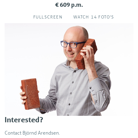
€ 609 p.m.
FULLSCREEN
WATCH 14 FOTO'S
Interested?
Contact Björnd Arendsen.