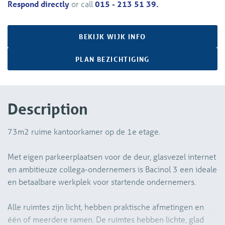
Respond directly
or call
015 - 213 51 39.
BEKIJK WIJK INFO
PLAN BEZICHTIGING
Description
73m2 ruime kantoorkamer op de 1e etage.
Met eigen parkeerplaatsen voor de deur, glasvezel internet
en ambitieuze collega-ondernemers is Bacinol 3 een ideale
en betaalbare werkplek voor startende ondernemers.
Alle ruimtes zijn licht, hebben praktische afmetingen en
één of meerdere ramen. De ruimtes hebben lichte, glad