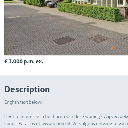
€ 3.000 p.m. ex.
Description
English text below!
Heeft u interesse in het huren van deze woning? Wij verzoek
Funda, Pararius of www.bjornd.nl. Vervolgens ontvangt u van