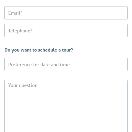
Do you want to schedule a tour?