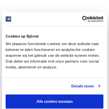
Cookies op Björnd
We plaatsen functionele cookies om deze website naar
behoren te laten functioneren en analytische cookies
waarmee wij het gebruik van de website kunnen meten.
Ook delen we informatie met onze partners voor social
media, adverteren en analyse.
Floor plans
Details tonen
Alle cookies toestaan