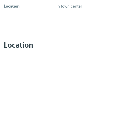
Location
In town center
Location