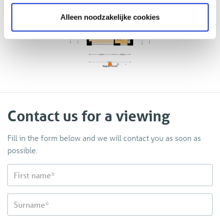
‹
›
Alleen noodzakelijke cookies
Contact us for a viewing
Fill in the form below and we will contact you as soon as
possible.