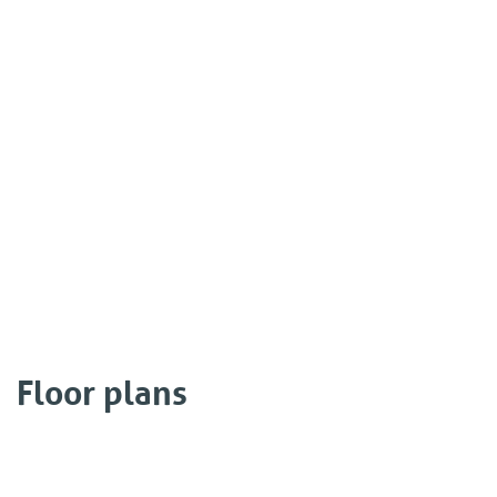
Floor plans