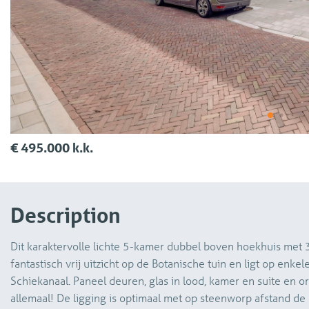
€ 495.000 k.k.
Description
Dit karaktervolle lichte 5-kamer dubbel boven hoekhuis met 
fantastisch vrij uitzicht op de Botanische tuin en ligt op enkel
Schiekanaal. Paneel deuren, glas in lood, kamer en suite en o
allemaal! De ligging is optimaal met op steenworp afstand de 