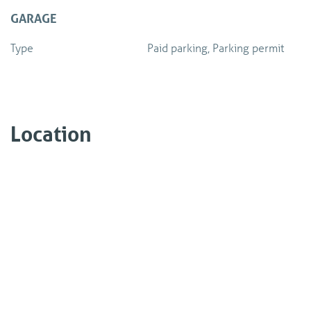
GARAGE
Type
Paid parking, Parking permit
Location